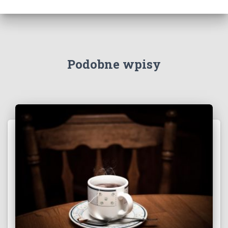
Podobne wpisy