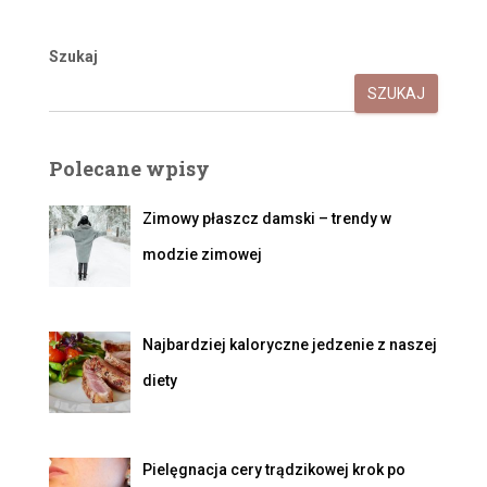
Szukaj
SZUKAJ
Polecane wpisy
Zimowy płaszcz damski – trendy w
modzie zimowej
Najbardziej kaloryczne jedzenie z naszej
diety
Pielęgnacja cery trądzikowej krok po