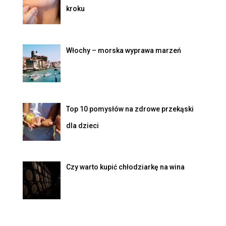
kroku
Włochy – morska wyprawa marzeń
Top 10 pomysłów na zdrowe przekąski
dla dzieci
Czy warto kupić chłodziarkę na wina