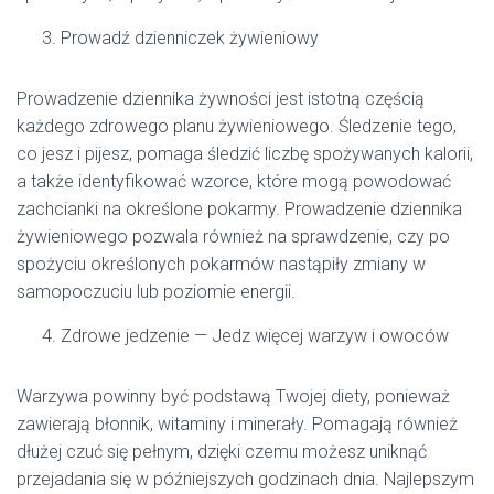
Prowadź dzienniczek żywieniowy
Prowadzenie dziennika żywności jest istotną częścią
każdego zdrowego planu żywieniowego. Śledzenie tego,
co jesz i pijesz, pomaga śledzić liczbę spożywanych kalorii,
a także identyfikować wzorce, które mogą powodować
zachcianki na określone pokarmy. Prowadzenie dziennika
żywieniowego pozwala również na sprawdzenie, czy po
spożyciu określonych pokarmów nastąpiły zmiany w
samopoczuciu lub poziomie energii.
Zdrowe jedzenie — Jedz więcej warzyw i owoców
Warzywa powinny być podstawą Twojej diety, ponieważ
zawierają błonnik, witaminy i minerały. Pomagają również
dłużej czuć się pełnym, dzięki czemu możesz uniknąć
przejadania się w późniejszych godzinach dnia. Najlepszym