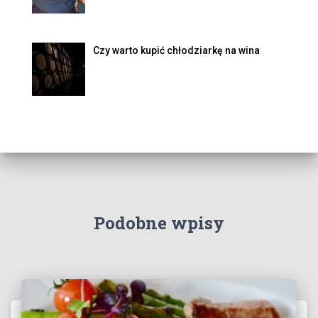
Czy warto kupić chłodziarkę na wina
Podobne wpisy