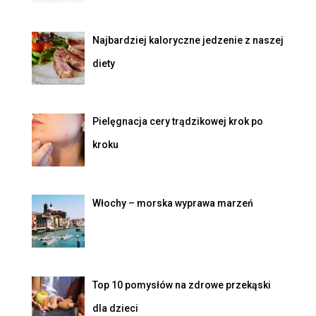
Najbardziej kaloryczne jedzenie z naszej
diety
Pielęgnacja cery trądzikowej krok po
kroku
Włochy – morska wyprawa marzeń
Top 10 pomysłów na zdrowe przekąski
dla dzieci