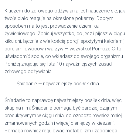
Kluczem do zdrowego odżywiania jest nauczenie się, jak
twoje ciało reaguje na określone pokarmy. Dobrym
sposobem na to jest prowadzenie dziennika
żywieniowego. Zapisuj wszystko, co jesz i pijesz w ciągu
kilku dni, łącznie z wielkością porcji, spożytymi kaloriami,
porcjami owoców i warzyw — wszystko! Pomoże Ci to
uświadomić sobie, co wkładasz do swojego organizmu.
Poniżej znajduje się lista 10 najważniejszych zasad
zdrowego odżywiania.
Śniadanie — najważniejszy posiłek dnia
Śniadanie to naprawdę najważniejszy posiłek dnia, więc
skup na nim! Śniadanie pomaga być bardziej czujnym i
produktywnym w ciągu dnia, co oznacza również mniej
zmarnowanych godzin i więcej pieniędzy w kieszeni.
Pomaga również regulować metabolizm i zapobiega