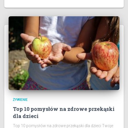
ŻYWIENIE
Top 10 pomysłów na zdrowe przekąski
dla dzieci
Top 10 pomysłów na zdrowe przekąski dla dzieci Twoje